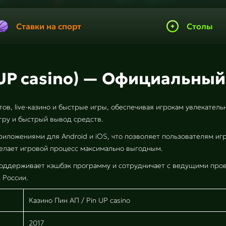
Ставки на спорт
Столы
 UP casino) — Официальный
в, live-казино и быстрые игры, обеспечивая игрокам увлекательн
гру и быстрый вывод средств.
риложениями для Android и iOS, что позволяет пользователям иг
елает игровой процесс максимально выгодным.
 поддерживает кэшбэк программу и сотрудничает с ведущими про
 России.
Казино Пин АП / Pin UP casino
2017