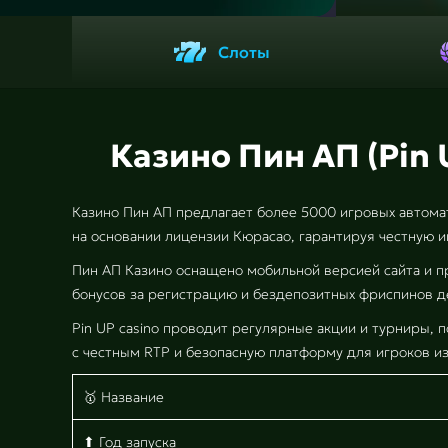
Слоты
Казино Пин АП (Pin
Казино Пин АП предлагает более 5000 игровых автомато
на основании лицензии Кюрасао, гарантируя честную и
Пин АП Казино оснащено мобильной версией сайта и п
бонусов за регистрацию и бездепозитных фриспинов д
Pin UP casino проводит регулярные акции и турниры,
с честным RTP и безопасную платформу для игроков из
🥇 Название
⬆ Год запуска